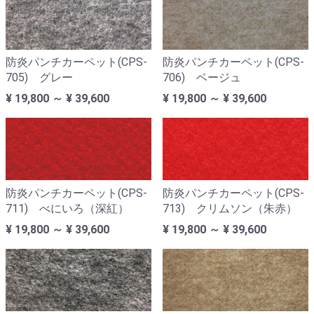
防炎パンチカーペット(CPS-
防炎パンチカーペット(CPS-
705) グレー
706) ベージュ
¥ 19,800 ～ ¥ 39,600
¥ 19,800 ～ ¥ 39,600
防炎パンチカーペット(CPS-
防炎パンチカーペット(CPS-
711) べにいろ（深紅）
713) クリムソン（朱赤）
¥ 19,800 ～ ¥ 39,600
¥ 19,800 ～ ¥ 39,600