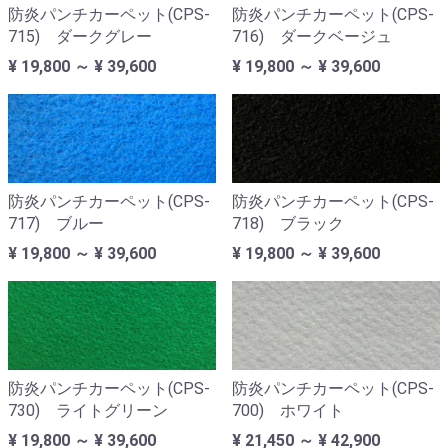
防炎パンチカーペット(CPS-
防炎パンチカーペット(CPS-
715) ダークグレー
716) ダークベージュ
¥ 19,800 ～ ¥ 39,600
¥ 19,800 ～ ¥ 39,600
防炎パンチカーペット(CPS-
防炎パンチカーペット(CPS-
717) ブルー
718) ブラック
¥ 19,800 ～ ¥ 39,600
¥ 19,800 ～ ¥ 39,600
防炎パンチカーペット(CPS-
防炎パンチカーペット(CPS-
730) ライトグリーン
700) ホワイト
¥ 19,800 ～ ¥ 39,600
¥ 21,450 ～ ¥ 42,900