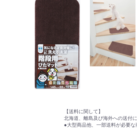
【送料に関して】
北海道、離島及び海外への送付
●大型商品他、一部送料が必要な