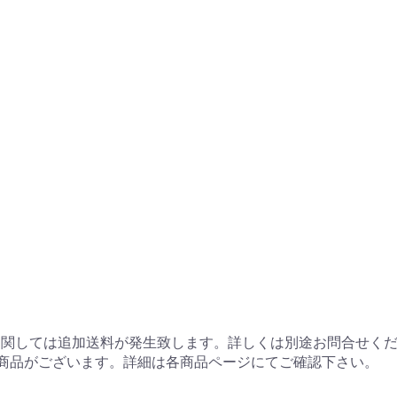
に関しては追加送料が発生致します。詳しくは別途お問合せく
商品がございます。詳細は各商品ページにてご確認下さい。