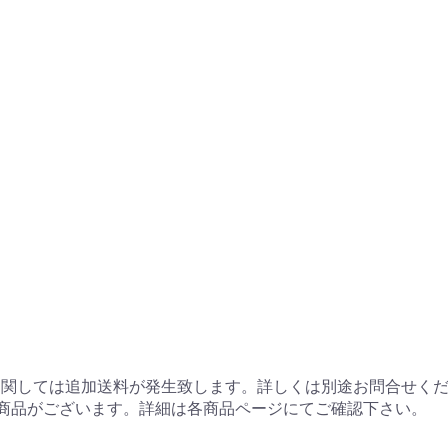
に関しては追加送料が発生致します。詳しくは別途お問合せく
商品がございます。詳細は各商品ページにてご確認下さい。