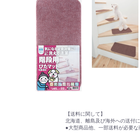
【送料に関して】
北海道、離島及び海外への送付
●大型商品他、一部送料が必要な